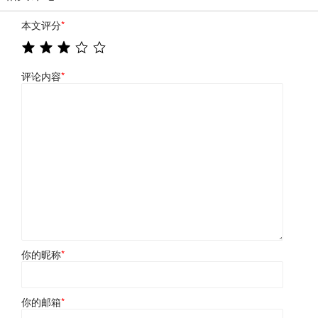
本文评分
*
评论内容
*
你的昵称
*
你的邮箱
*