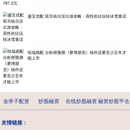
盛宝优配 双旦哈尔滨出游攻略：高性价比玩转冰雪童话
恒瑞易配 分析师预测《赛博朋克》续作还要至少五年才
能上市
金斧子配资
炒股融资
在线炒股融资
融资炒股平仓
友情链接：