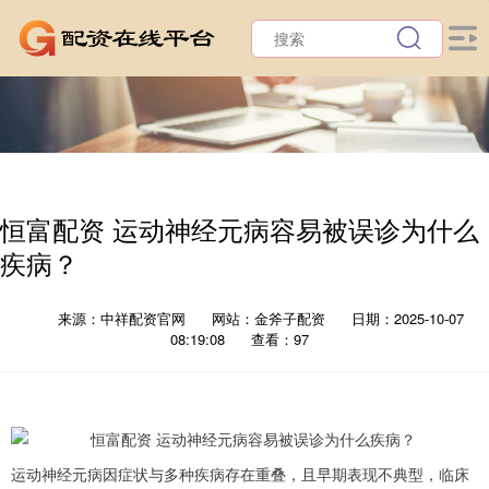
恒富配资 运动神经元病容易被误诊为什么
疾病？
来源：中祥配资官网
网站：金斧子配资
日期：2025-10-07
08:19:08
查看：97
运动神经元病因症状与多种疾病存在重叠，且早期表现不典型，临床