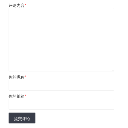
评论内容
*
你的昵称
*
你的邮箱
*
提交评论