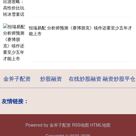
恒瑞易配 分析师预测《赛博朋克》续作还要至少五年才
能上市
金斧子配资
炒股融资
在线炒股融资
融资炒股平仓
友情链接：
Powered by
金斧子配资
RSS地图
HTML地图
Copyright
© 2023-2026