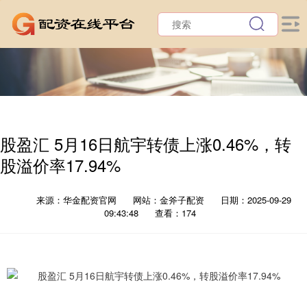
股盈汇 5月16日航宇转债上涨0.46%，转
股溢价率17.94%
来源：华金配资官网
网站：金斧子配资
日期：2025-09-29
09:43:48
查看：174