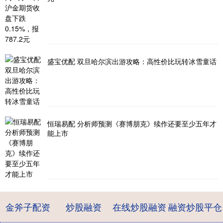
盛宝优配 双旦哈尔滨出游攻略：高性价比玩转冰雪童话
恒瑞易配 分析师预测《赛博朋克》续作还要至少五年才
能上市
金斧子配资
炒股融资
在线炒股融资
融资炒股平仓