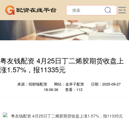
粤友钱配资 4月25日丁二烯胶期货收盘上
涨1.57%，报11335元
来源：招财猫配资
网站：金斧子配资
日期：2025-09-27
18:06:36
查看：113