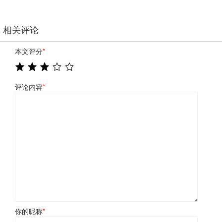
相关评论
本文评分
*
评论内容
*
你的昵称
*