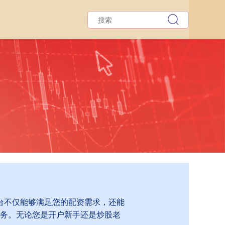
台不仅能够满足您的配资需求，还能
务。无论您是开户新手还是炒股老