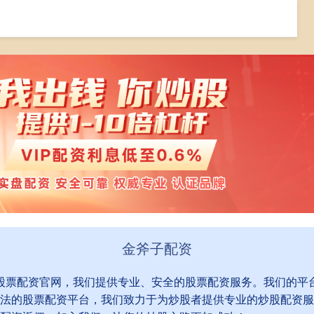
炒股融资
在线炒股融资
融资炒股平仓
金斧子配资
到股票配资官网，我们提供专业、安全的股票配资服务。我们的平
法的股票配资平台，我们致力于为炒股者提供专业的炒股配资服