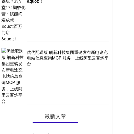
&quot;！
优优配送版 朗新科技集团重磅发布新电途充
电站信息查询MCP 服务，上线阿里云百炼平
台
最新文章