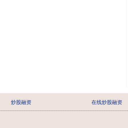
炒股融资
在线炒股融资