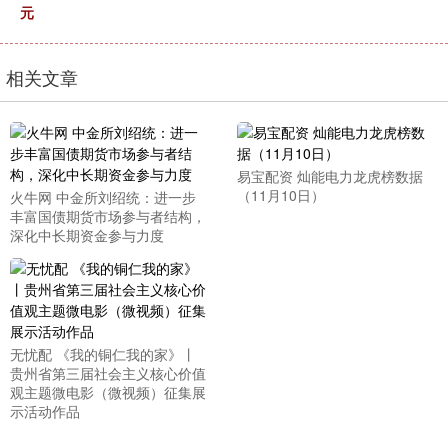
元
相关文章
易宝配资 灿能电力龙虎榜数据
（11月10日）
火牛网 中金所刘绍统：进一步
丰富国债期货市场参与者结构，
深化中长期资金参与力度
无忧配 《我的铜仁我的家》丨
贵州省第三届社会主义核心价值
观主题微电影（微视频）征集展
示活动作品