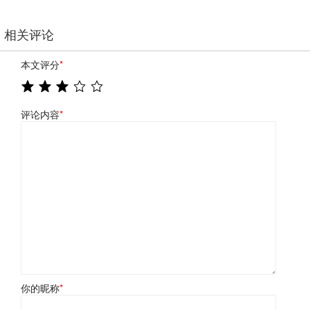
相关评论
本文评分
*
评论内容
*
你的昵称
*