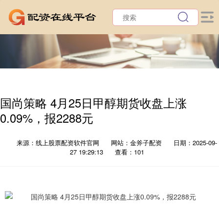
国尚策略 4月25日甲醇期货收盘上涨
0.09%，报2288元
来源：线上股票配资软件官网
网站：金斧子配资
日期：2025-09-
27 19:29:13
查看：101