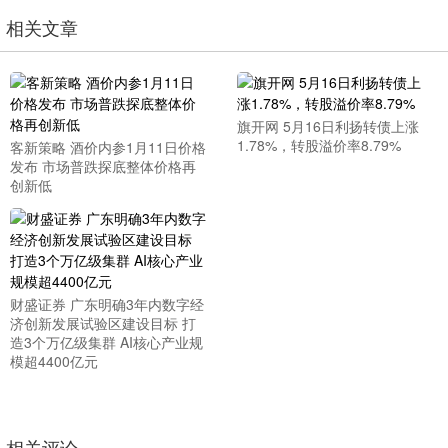
相关文章
旗开网 5月16日利扬转债上涨
1.78%，转股溢价率8.79%
客新策略 酒价内参1月11日价格
发布 市场普跌探底整体价格再
创新低
财盛证券 广东明确3年内数字经
济创新发展试验区建设目标 打
造3个万亿级集群 AI核心产业规
模超4400亿元
相关评论