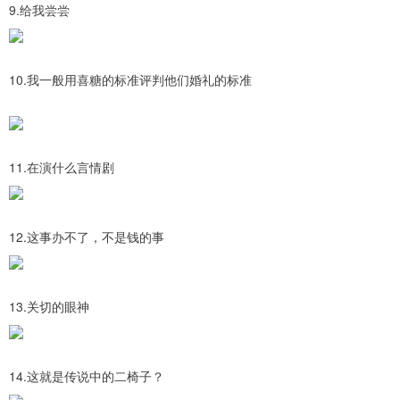
9.给我尝尝
10.我一般用喜糖的标准评判他们婚礼的标准
11.在演什么言情剧
12.这事办不了，不是钱的事
13.关切的眼神
14.这就是传说中的二椅子？