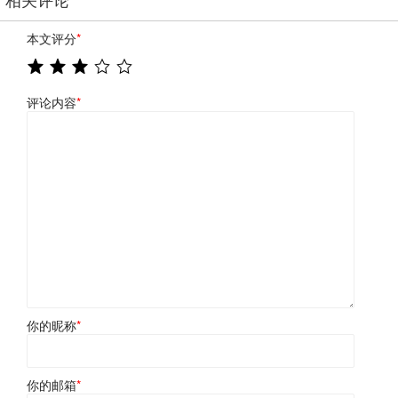
本文评分
*
评论内容
*
你的昵称
*
你的邮箱
*