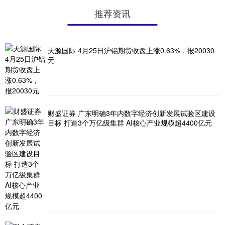
推荐资讯
天源国际 4月25日沪铝期货收盘上涨0.63%，报20030
元
财盛证券 广东明确3年内数字经济创新发展试验区建设
目标 打造3个万亿级集群 AI核心产业规模超4400亿元