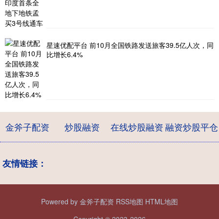
星速优配平台 前10月全国铁路发送旅客39.5亿人次，同
比增长6.4%
金斧子配资
炒股融资
在线炒股融资
融资炒股平仓
友情链接：
Powered by
金斧子配资
RSS地图
HTML地图