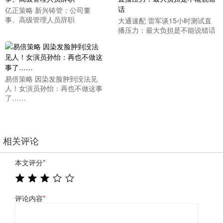
亿正策略 新兴铸管：公司董
事、高级管理人员辞职
大通速配 雷军谈15小时测试直
播压力：最大负担是不能说错话
易倍策略 因染发脸肿到没法见
人！女演员孙怡：再也不做这事
了……
相关评论
本文评分
*
评论内容
*