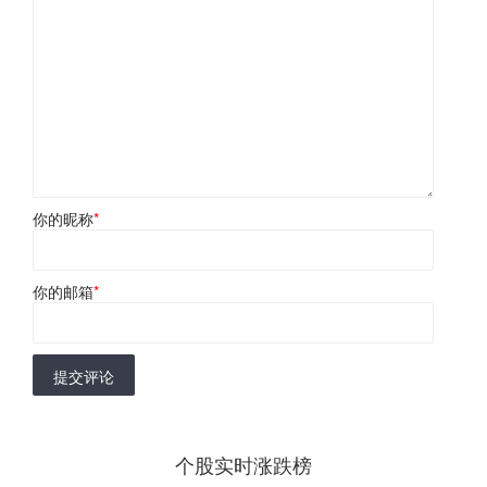
你的昵称
*
你的邮箱
*
提交评论
个股实时涨跌榜