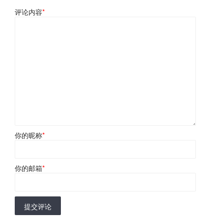
评论内容
*
你的昵称
*
你的邮箱
*
提交评论