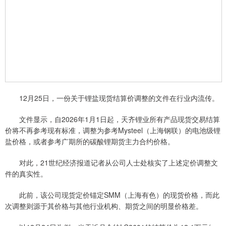
12月25日，一份关于锂盐现货结算价调整的文件在行业内流传。
文件显示，自2026年1月1日起，天齐锂业所有产品现货交易结算
价将不再参考现有标准，调整为参考Mysteel（上海钢联）的电池级锂
盐价格，或者参考广期所的碳酸锂期货主力合约价格。
对此，21世纪经济报道记者从公司人士处核实了上述定价调整文
件的真实性。
此前，该公司现货定价锚定SMM（上海有色）的现货价格，而此
次调整则源于其价格与其他行业机构、期货之间的明显价格差。