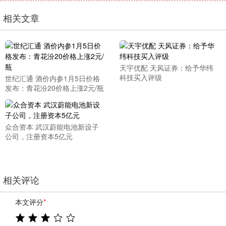
相关文章
天宇优配 天风证券：给予华纬
科技买入评级
世纪汇通 酒价内参1月5日价格
发布：青花汾20价格上涨2元/瓶
众合资本 武汉蔚能电池新设子
公司，注册资本5亿元
相关评论
本文评分
*