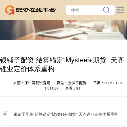
银铺子配资 结算锚定“Mysteel+期货” 天齐
锂业定价体系重构
来源：庄牛网配资官网
网站：金斧子配资
日期：2026-01-05
17:11:07
查看：91