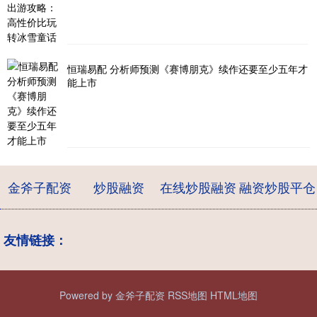
恒瑞易配 分析师预测《赛博朋克》续作还要至少五年才
能上市
金斧子配资
炒股融资
在线炒股融资
融资炒股平仓
友情链接：
Powered by
金斧子配资
RSS地图
HTML地图