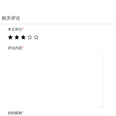
相关评论
本文评分
*
评论内容
*
你的昵称
*