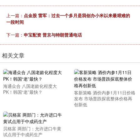
上一篇：
点金股 雷军：过去一个多月是我创办小米以来最艰难的
一段时间
下一篇：
申宝配资 普京与特朗普通电话
相关文章
海通众合 八国老龄化程度大
PK！韩国“老”最快？
客新策略 酒价内参1月11日价格
发布 市场普跌探底整体价格再
创新低
贝格富 两部门：允许进口牛黄
试点用于中成药生产