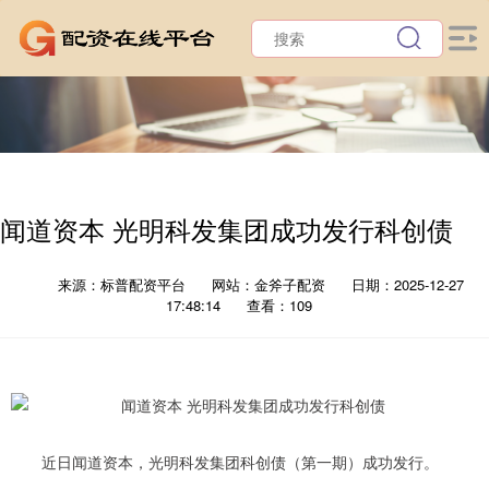
闻道资本 光明科发集团成功发行科创债
来源：标普配资平台
网站：金斧子配资
日期：2025-12-27
17:48:14
查看：109
近日闻道资本，光明科发集团科创债（第一期）成功发行。